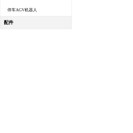
停车AGV机器人
配件