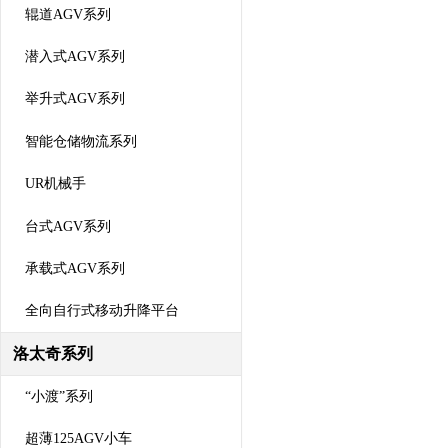
辊道AGV系列
潜入式AGV系列
举升式AGV系列
智能仓储物流系列
UR机械手
台式AGV系列
承载式AGV系列
全向自行式移动升降平台
洛太奇系列
“小渡”系列
超薄125AGV小车