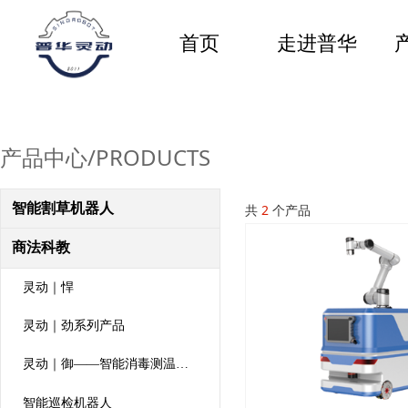
首页
走进普华
产品中心/PRODUCTS
智能割草机器人
共
2
个产品
商法科教
灵动｜悍
灵动｜劲系列产品
灵动｜御——智能消毒测温机器人
智能巡检机器人