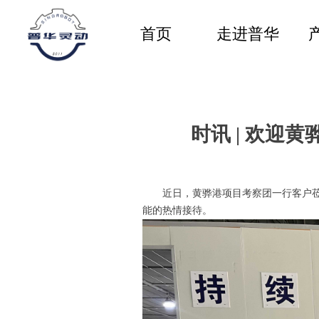
首页
走进普华
时讯 | 欢迎
近日，黄骅港项目考察团一行客户
能的热情接待。