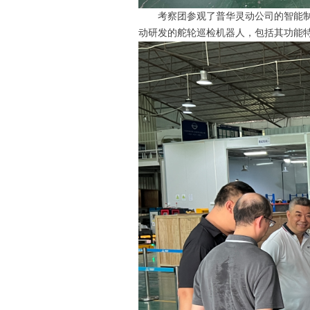
考察团参观了普华灵动公司的智能
动研发的舵轮巡检机器人，包括其功能