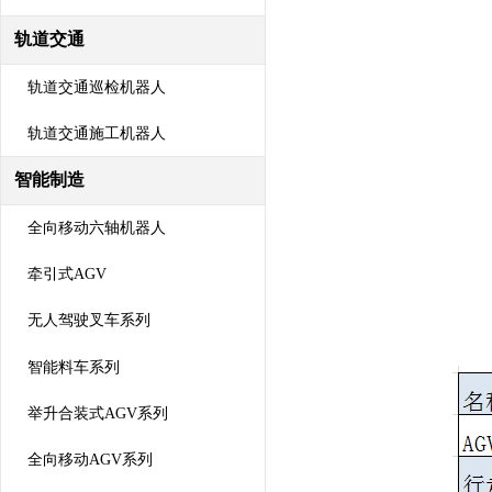
轨道交通
轨道交通巡检机器人
轨道交通施工机器人
智能制造
全向移动六轴机器人
牵引式AGV
无人驾驶叉车系列
智能料车系列
举升合装式AGV系列
全向移动AGV系列