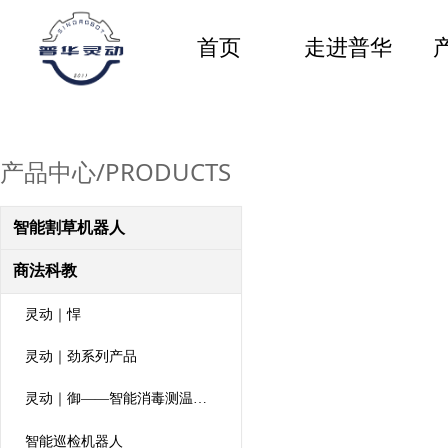
首页
走进普华
产品中心/PRODUCTS
智能割草机器人
商法科教
灵动｜悍
灵动｜劲系列产品
灵动｜御——智能消毒测温机器人
智能巡检机器人