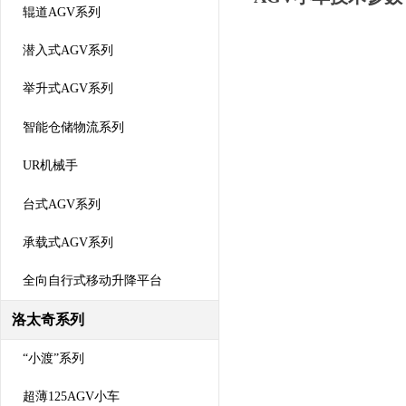
辊道AGV系列
潜入式AGV系列
举升式AGV系列
智能仓储物流系列
UR机械手
台式AGV系列
承载式AGV系列
全向自行式移动升降平台
洛太奇系列
“小渡”系列
超薄125AGV小车