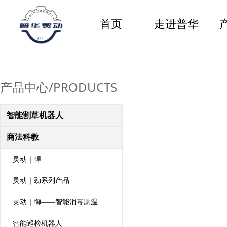
首页
走进普华
产品中心/PRODUCTS
智能割草机器人
商法科教
灵动｜悍
灵动｜劲系列产品
灵动｜御——智能消毒测温机器人
智能巡检机器人