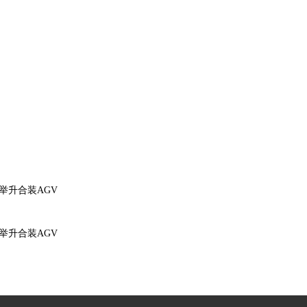
举升合装AGV
举升合装AGV