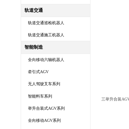
轨道交通
轨道交通巡检机器人
轨道交通施工机器人
智能制造
全向移动六轴机器人
牵引式AGV
无人驾驶叉车系列
智能料车系列
三举升合装AG
举升合装式AGV系列
全向移动AGV系列