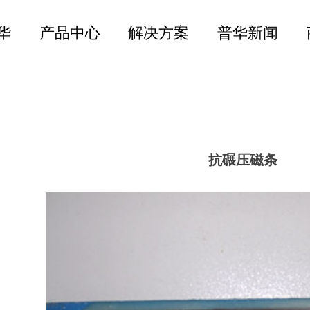
华
产品中心
解决方案
普华新闻
抗碾压磁条