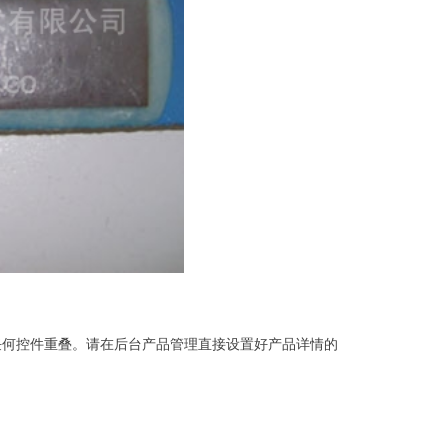
任何控件重叠。请在后台产品管理直接设置好产品详情的