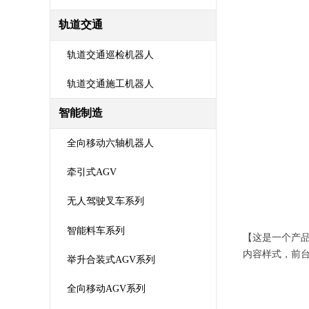
轨道交通
轨道交通巡检机器人
轨道交通施工机器人
智能制造
全向移动六轴机器人
牵引式AGV
无人驾驶叉车系列
智能料车系列
【这是一个产
内容样式，前
举升合装式AGV系列
全向移动AGV系列